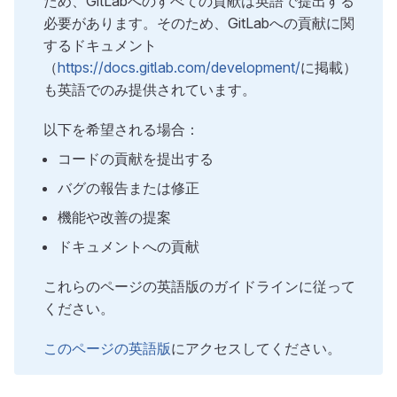
ため、GitLabへのすべての貢献は英語で提出する
必要があります。そのため、GitLabへの貢献に関
するドキュメント
（
https://docs.gitlab.com/development/
に掲載）
も英語でのみ提供されています。
以下を希望される場合：
コードの貢献を提出する
バグの報告または修正
機能や改善の提案
ドキュメントへの貢献
これらのページの英語版のガイドラインに従って
ください。
このページの英語版
にアクセスしてください。