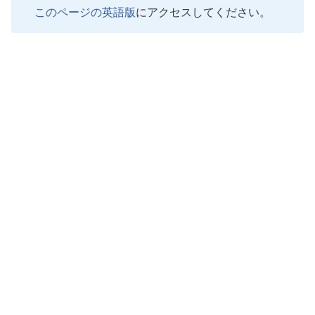
このページの英語版
にアクセスしてください。