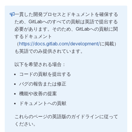
一貫した開発プロセスとドキュメントを確保する
ため、GitLabへのすべての貢献は英語で提出する
必要があります。そのため、GitLabへの貢献に関
するドキュメント
（
https://docs.gitlab.com/development/
に掲載）
も英語でのみ提供されています。
以下を希望される場合：
コードの貢献を提出する
バグの報告または修正
機能や改善の提案
ドキュメントへの貢献
これらのページの英語版のガイドラインに従って
ください。