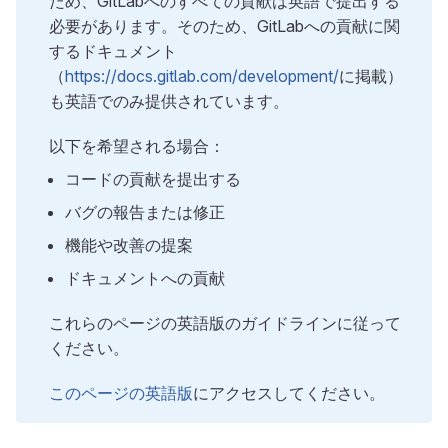
ため、GitLabへのすべての貢献は英語で提出する
必要があります。そのため、GitLabへの貢献に関
するドキュメント
（
https://docs.gitlab.com/development/
に掲載）
も英語でのみ提供されています。
以下を希望される場合：
コードの貢献を提出する
バグの報告または修正
機能や改善の提案
ドキュメントへの貢献
これらのページの英語版のガイドラインに従って
ください。
このページの英語版
にアクセスしてください。