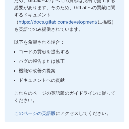
ため、GitLabへのすべての貢献は英語で提出する
必要があります。そのため、GitLabへの貢献に関
するドキュメント
（
https://docs.gitlab.com/development/
に掲載）
も英語でのみ提供されています。
以下を希望される場合：
コードの貢献を提出する
バグの報告または修正
機能や改善の提案
ドキュメントへの貢献
これらのページの英語版のガイドラインに従って
ください。
このページの英語版
にアクセスしてください。