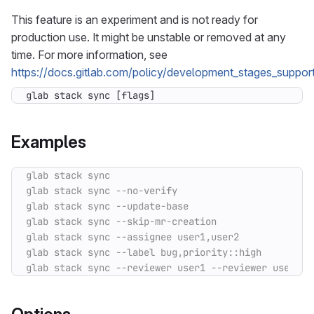
This feature is an experiment and is not ready for
production use. It might be unstable or removed at any
time. For more information, see
https://docs.gitlab.com/policy/development_stages_support
glab stack sync [flags]
Examples