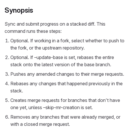
Synopsis
Sync and submit progress on a stacked diff. This
command runs these steps:
Optional. If working in a fork, select whether to push to
the fork, or the upstream repository.
Optional. If –update-base is set, rebases the entire
stack onto the latest version of the base branch.
Pushes any amended changes to their merge requests.
Rebases any changes that happened previously in the
stack.
Creates merge requests for branches that don’t have
one yet, unless –skip-mr-creation is set.
Removes any branches that were already merged, or
with a closed merge request.