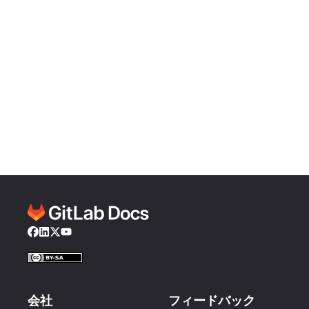
Facebook
LinkedIn
Twitter
YouTube
会社
フィードバック