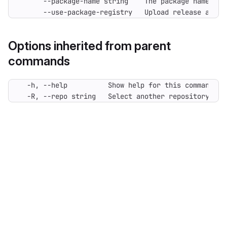
      --use-package-registry   Upload release asset
Options inherited from parent
commands
  -R, --repo string   Select another repository. Yo