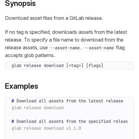
Synopsis
Download asset files from a GitLab release.
If no tag is specified, downloads assets from the latest
release. To specify a file name to download from the
release assets, use
.
flag
--asset-name
--asset-name
accepts glob patterns.
glab release download [<tag>] [flags]
Examples
#
#