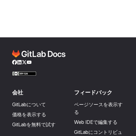
Facebook
LinkedIn
Twitter
YouTube
会社
フィードバック
GitLabについて
ページソースを表示す
る
価格を表示する
Web IDEで編集する
GitLabを無料で試す
GitLabにコントリビュ