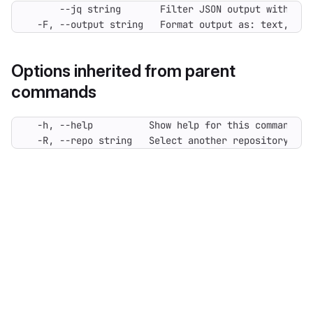
  -F, --output string   Format output as: text, jso
Options inherited from parent
commands
  -R, --repo string   Select another repository. Yo