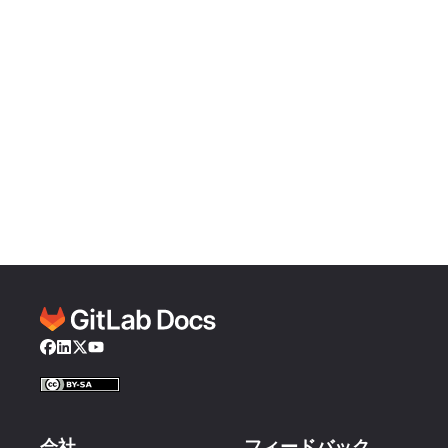
Facebook
LinkedIn
Twitter
YouTube
会社
フィードバック