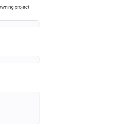
owning project