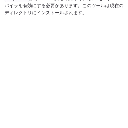
パイラを有効にする必要があります。このツールは現在の
ディレクトリにインストールされます。