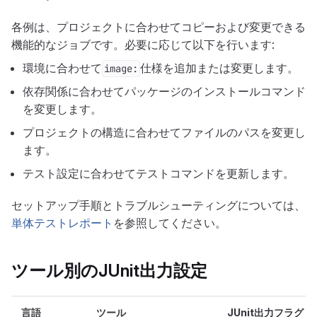
各例は、プロジェクトに合わせてコピーおよび変更できる
機能的なジョブです。必要に応じて以下を行います:
環境に合わせて
仕様を追加または変更します。
image:
依存関係に合わせてパッケージのインストールコマンド
を変更します。
プロジェクトの構造に合わせてファイルのパスを変更し
ます。
テスト設定に合わせてテストコマンドを更新します。
セットアップ手順とトラブルシューティングについては、
単体テストレポート
を参照してください。
ツール別のJUnit出力設定
言語
ツール
JUnit出力フラグ