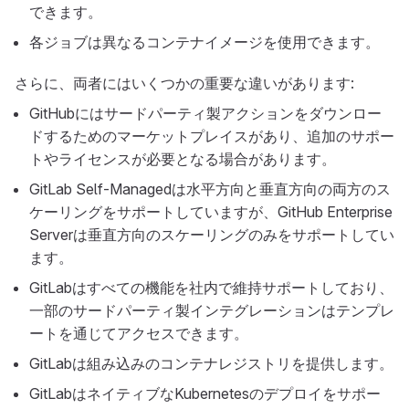
できます。
各ジョブは異なるコンテナイメージを使用できます。
さらに、両者にはいくつかの重要な違いがあります:
GitHubにはサードパーティ製アクションをダウンロー
ドするためのマーケットプレイスがあり、追加のサポー
トやライセンスが必要となる場合があります。
GitLab Self-Managedは水平方向と垂直方向の両方のス
ケーリングをサポートしていますが、GitHub Enterprise
Serverは垂直方向のスケーリングのみをサポートしてい
ます。
GitLabはすべての機能を社内で維持サポートしており、
一部のサードパーティ製インテグレーションはテンプレ
ートを通じてアクセスできます。
GitLabは組み込みのコンテナレジストリを提供します。
GitLabはネイティブなKubernetesのデプロイをサポー