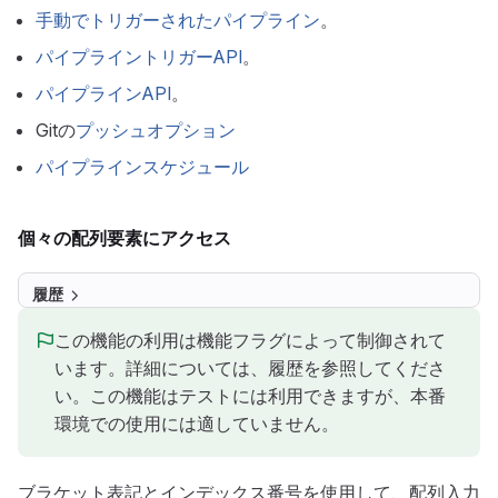
手動でトリガーされたパイプライン
。
パイプライントリガーAPI
。
パイプラインAPI
。
Gitの
プッシュオプション
パイプラインスケジュール
個々の配列要素にアクセス
履歴
この機能の利用は機能フラグによって制御されて
います。詳細については、履歴を参照してくださ
い。この機能はテストには利用できますが、本番
環境での使用には適していません。
ブラケット表記とインデックス番号を使用して、配列入力