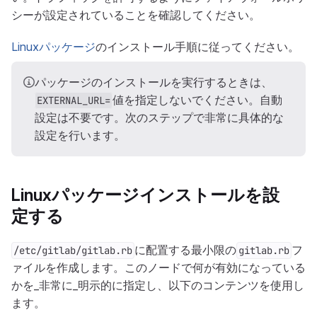
シーが設定されていることを確認してください。
Linuxパッケージ
のインストール手順に従ってください。
パッケージのインストールを実行するときは、
値を指定しないでください。自動
EXTERNAL_URL=
設定は不要です。次のステップで非常に具体的な
設定を行います。
Linuxパッケージインストールを設
定する
に配置する最小限の
フ
/etc/gitlab/gitlab.rb
gitlab.rb
ァイルを作成します。このノードで何が有効になっている
かを_非常に_明示的に指定し、以下のコンテンツを使用し
ます。