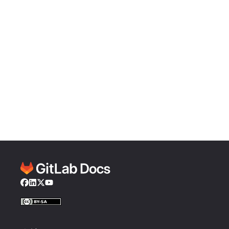
Facebook
LinkedIn
Twitter
YouTube