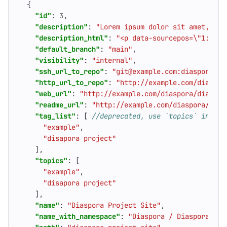
{
"id"
:
3
,
"description"
:
"Lorem ipsum dolor sit amet, con
"description_html"
:
"<p data-sourcepos=\"1:1-1:
"default_branch"
:
"main"
,
"visibility"
:
"internal"
,
"ssh_url_to_repo"
:
"git@example.com:diaspora/di
"http_url_to_repo"
:
"http://example.com/diaspor
"web_url"
:
"http://example.com/diaspora/diaspor
"readme_url"
:
"http://example.com/diaspora/dias
"tag_list"
:
[
"example"
,
"disapora project"
],
"topics"
:
[
"example"
,
"disapora project"
],
"name"
:
"Diaspora Project Site"
,
"name_with_namespace"
:
"Diaspora / Diaspora Pro