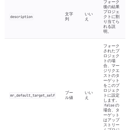
フォーク
後の結果
プロジェ
文字
いい
クトに割
description
列
え
り当てら
れる説
明。
フォーク
されたプ
ロジェク
トの場
合、マー
ジリクエ
ストのタ
ーゲット
をこのプ
ロジェク
ブー
いい
トに設定
mr_default_target_self
ル値
え
します。
の
false
場合、タ
ーゲット
はアップ
ストリー
ムプロジ