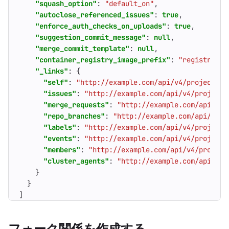
"squash_option"
:
"default_on"
,
"autoclose_referenced_issues"
:
true
,
"enforce_auth_checks_on_uploads"
:
true
,
"suggestion_commit_message"
:
null
,
"merge_commit_template"
:
null
,
"container_registry_image_prefix"
:
"registry.ex
"_links"
:
{
"self"
:
"http://example.com/api/v4/projects"
,
"issues"
:
"http://example.com/api/v4/projects
"merge_requests"
:
"http://example.com/api/v4/
"repo_branches"
:
"http://example.com/api/v4/p
"labels"
:
"http://example.com/api/v4/projects
"events"
:
"http://example.com/api/v4/projects
"members"
:
"http://example.com/api/v4/project
"cluster_agents"
:
"http://example.com/api/v4/
}
}
]
フォーク関係を作成する