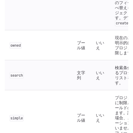
のフィー
べ替えら
ジェクト
す。デフ
created_
現在のユ
ブー
いい
明示的に
owned
ル値
え
プロジェ
限します
検索条件
文字
いい
るプロジ
search
列
え
リストを
す。
プロジェ
に制限さ
ールドの
ます。認
ブー
いい
場合、こ
simple
ル値
え
ーション
いません
フィール