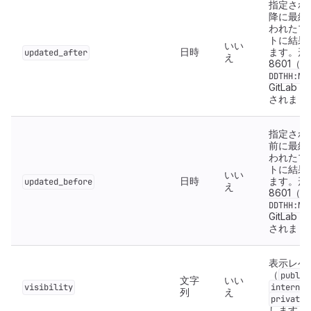
指定され
降に最終
われたプ
トに結果
いい
日時
ます。形式:
updated_after
え
8601（
Y
DDTHH:MM
GitLab 1
されまし
指定され
前に最終
われたプ
トに結果
いい
日時
ます。形式:
updated_before
え
8601（
Y
DDTHH:MM
GitLab 1
されまし
表示レベ
（
public
文字
いい
visibility
internal
列
え
private
します。