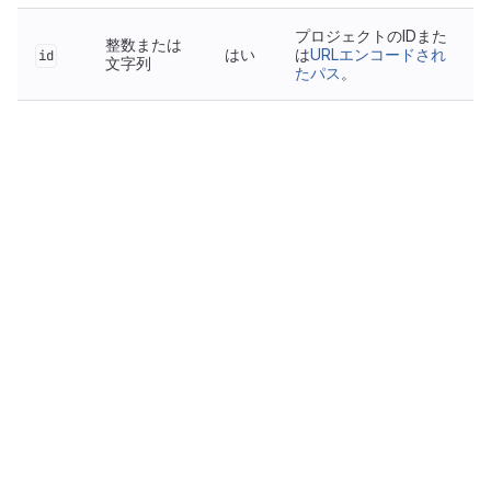
プロジェクトのIDまた
整数または
はい
は
URLエンコードされ
id
文字列
たパス
。