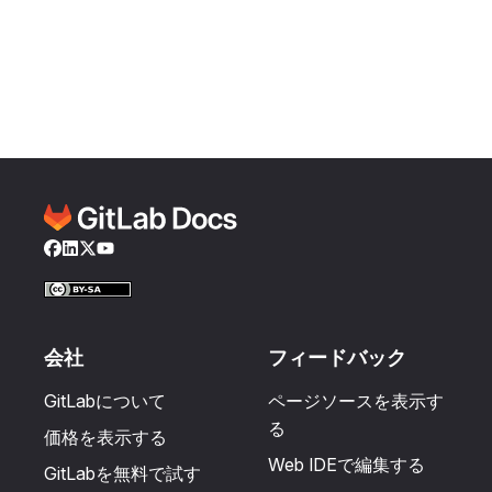
Facebook
LinkedIn
Twitter
YouTube
会社
フィードバック
GitLabについて
ページソースを表示す
る
価格を表示する
Web IDEで編集する
GitLabを無料で試す