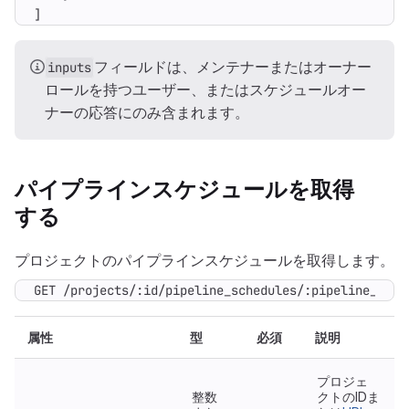
]
フィールドは、メンテナーまたはオーナー
inputs
ロールを持つユーザー、またはスケジュールオー
ナーの応答にのみ含まれます。
パイプラインスケジュールを取得
する
プロジェクトのパイプラインスケジュールを取得します。
GET /projects/:id/pipeline_schedules/:pipeline_sche
属性
型
必須
説明
プロジェ
整数
クトのIDま