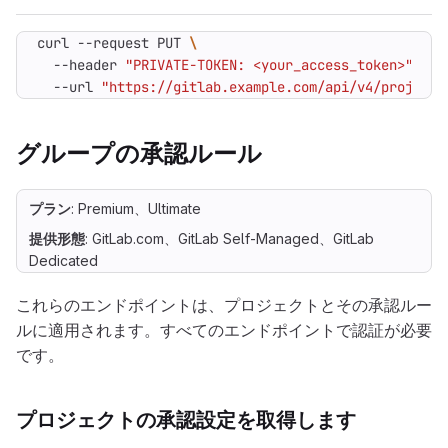
curl --request PUT 
  --header 
"PRIVATE-TOKEN: <your_access_token>"
  --url 
"https://gitlab.example.com/api/v4/projects
グループの承認ルール
プラン
: Premium、Ultimate
提供形態
: GitLab.com、GitLab Self-Managed、GitLab
Dedicated
これらのエンドポイントは、プロジェクトとその承認ルー
ルに適用されます。すべてのエンドポイントで認証が必要
です。
プロジェクトの承認設定を取得します