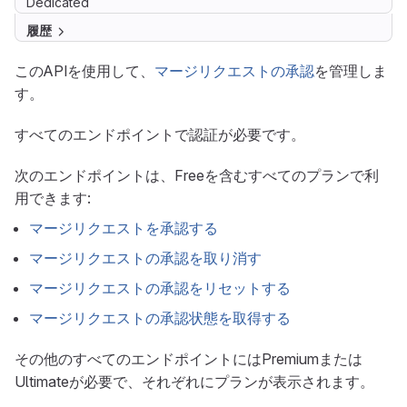
Dedicated
履歴
このAPIを使用して、
マージリクエストの承認
を管理しま
す。
すべてのエンドポイントで認証が必要です。
次のエンドポイントは、Freeを含むすべてのプランで利
用できます:
マージリクエストを承認する
マージリクエストの承認を取り消す
マージリクエストの承認をリセットする
マージリクエストの承認状態を取得する
その他のすべてのエンドポイントにはPremiumまたは
Ultimateが必要で、それぞれにプランが表示されます。