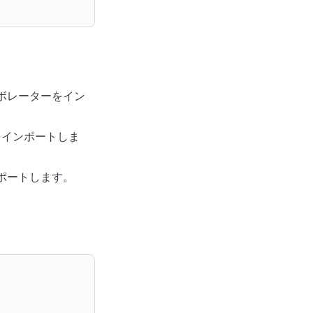
ボレーターをイン
をインポートしま
ポートします。