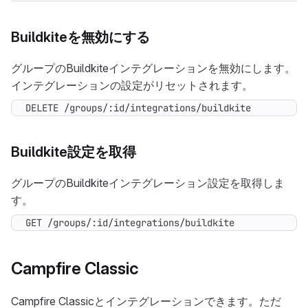
Buildkiteを無効にする
グループのBuildkiteインテグレーションを無効にします。
インテグレーションの設定がリセットされます。
DELETE /groups/:id/integrations/buildkite
Buildkite設定を取得
グループのBuildkiteインテグレーション設定を取得しま
す。
GET /groups/:id/integrations/buildkite
Campfire Classic
Campfire Classicとインテグレーションできます。ただ