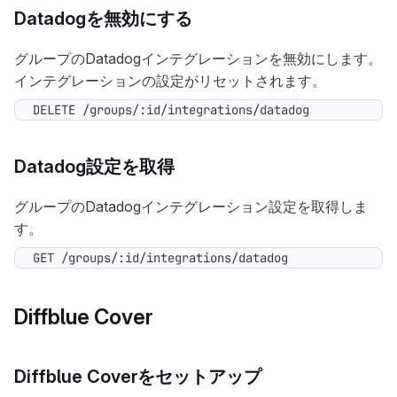
Datadogを無効にする
グループのDatadogインテグレーションを無効にします。
インテグレーションの設定がリセットされます。
DELETE /groups/:id/integrations/datadog
Datadog設定を取得
グループのDatadogインテグレーション設定を取得しま
す。
GET /groups/:id/integrations/datadog
Diffblue Cover
Diffblue Coverをセットアップ