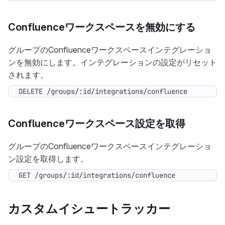
Confluenceワークスペースを無効にする
グループのConfluenceワークスペースインテグレーショ
ンを無効にします。インテグレーションの設定がリセット
されます。
DELETE /groups/:id/integrations/confluence
Confluenceワークスペース設定を取得
グループのConfluenceワークスペースインテグレーショ
ン設定を取得します。
GET /groups/:id/integrations/confluence
カスタムイシュートラッカー