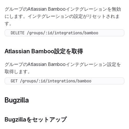
グループのAtlassian Bambooインテグレーションを無効
にします。インテグレーションの設定がリセットされま
す。
DELETE /groups/:id/integrations/bamboo
Atlassian Bamboo設定を取得
グループのAtlassian Bambooインテグレーション設定を
取得します。
GET /groups/:id/integrations/bamboo
Bugzilla
Bugzillaをセットアップ