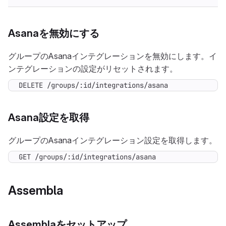
Asanaを無効にする
グループのAsanaインテグレーションを無効にします。イ
ンテグレーションの設定がリセットされます。
DELETE /groups/:id/integrations/asana
Asana設定を取得
グループのAsanaインテグレーション設定を取得します。
GET /groups/:id/integrations/asana
Assembla
Assemblaをセットアップ