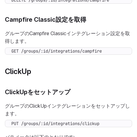
DELETE /groups/:id/integrations/campfire
Campfire Classic設定を取得
グループのCampfire Classicインテグレーション設定を取
得します。
GET /groups/:id/integrations/campfire
ClickUp
ClickUpをセットアップ
グループのClickUpインテグレーションをセットアップし
ます。
PUT /groups/:id/integrations/clickup