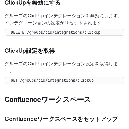
ClickUpを無効にする
グループのClickUpインテグレーションを無効にします。
インテグレーションの設定がリセットされます。
DELETE /groups/:id/integrations/clickup
ClickUp設定を取得
グループのClickUpインテグレーション設定を取得しま
す。
GET /groups/:id/integrations/clickup
Confluenceワークスペース
Confluenceワークスペースをセットアップ