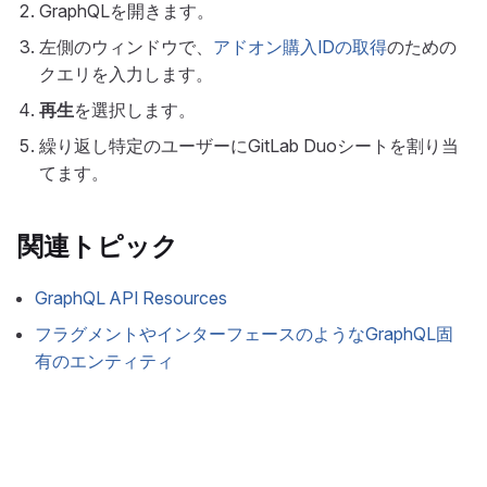
GraphQLを開きます。
左側のウィンドウで、
アドオン購入IDの取得
のための
クエリを入力します。
再生
を選択します。
繰り返し特定のユーザーにGitLab Duoシートを割り当
てます。
関連トピック
GraphQL API Resources
フラグメントやインターフェースのようなGraphQL固
有のエンティティ