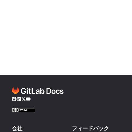
Facebook
LinkedIn
Twitter
YouTube
会社
フィードバック