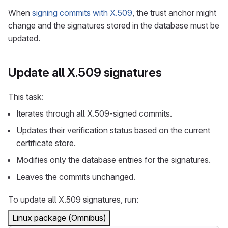
When
signing commits with X.509
, the trust anchor might
change and the signatures stored in the database must be
updated.
Update all X.509 signatures
This task:
Iterates through all X.509-signed commits.
Updates their verification status based on the current
certificate store.
Modifies only the database entries for the signatures.
Leaves the commits unchanged.
To update all X.509 signatures, run:
Linux package (Omnibus)