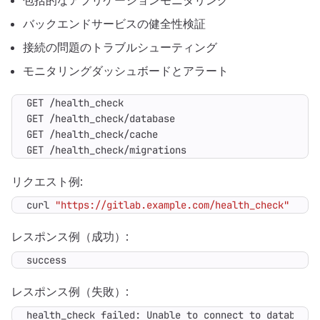
包括的なアプリケーションモニタリング
バックエンドサービスの健全性検証
接続の問題のトラブルシューティング
モニタリングダッシュボードとアラート
GET /health_check/migrations
リクエスト例:
curl 
"https://gitlab.example.com/health_check"
レスポンス例（成功）:
success
レスポンス例（失敗）:
health_check failed: Unable to connect to database