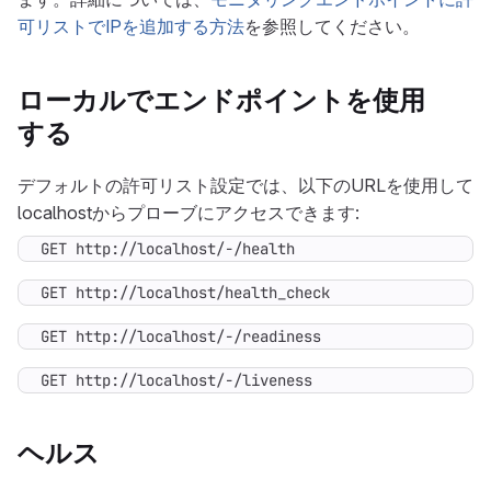
可リストでIPを追加する方法
を参照してください。
ローカルでエンドポイントを使用
する
デフォルトの許可リスト設定では、以下のURLを使用して
localhostからプローブにアクセスできます:
GET http://localhost/-/health
GET http://localhost/health_check
GET http://localhost/-/readiness
GET http://localhost/-/liveness
ヘルス