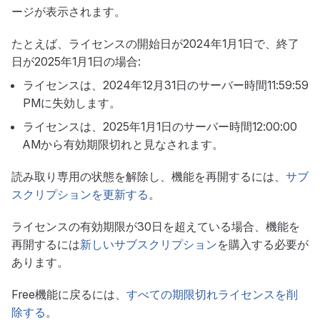
ージが表示されます。
たとえば、ライセンスの開始日が2024年1月1日で、終了
日が2025年1月1日の場合:
ライセンスは、2024年12月31日のサーバー時間11:59:59
PMに失効します。
ライセンスは、2025年1月1日のサーバー時間12:00:00
AMから有効期限切れと見なされます。
読み取り専用の状態を解除し、機能を再開するには、
サブ
スクリプションを更新する
。
ライセンスの有効期限が30日を超えている場合、機能を
再開するには
新しいサブスクリプション
を購入する必要が
あります。
Free機能に戻るには、
すべての期限切れライセンスを削
除する
。