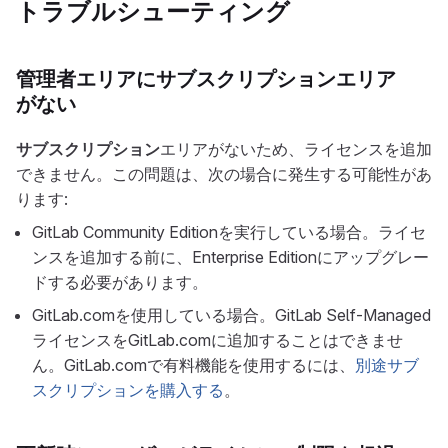
トラブルシューティング
管理者エリアにサブスクリプションエリア
がない
サブスクリプション
エリアがないため、ライセンスを追加
できません。この問題は、次の場合に発生する可能性があ
ります:
GitLab Community Editionを実行している場合。ライセ
ンスを追加する前に、Enterprise Editionにアップグレー
ドする必要があります。
GitLab.comを使用している場合。GitLab Self-Managed
ライセンスをGitLab.comに追加することはできませ
ん。GitLab.comで有料機能を使用するには、
別途サブ
スクリプションを購入する
。