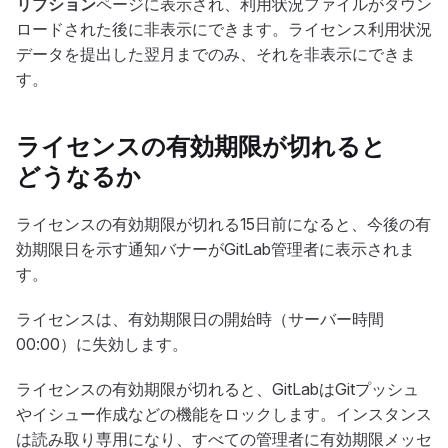
リプション
ページに表示され、利用状況ファイルがダウン
ロードされた後に非表示にできます。ライセンス利用状況
データを提出した翌月までのみ、それを非表示にできま
す。
ライセンスの有効期限が切れると
どうなるか
ライセンスの有効期限が切れる15日前になると、今後の有
効期限日を示す通知バナーがGitLab管理者に表示されま
す。
ライセンスは、有効期限日の開始時（サーバー時間
00:00）に失効します。
ライセンスの有効期限が切れると、GitLabはGitプッシュ
やイシュー作成などの機能をロックします。インスタンス
は読み取り専用になり、すべての管理者に有効期限メッセ