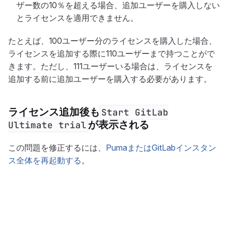
ザー数の10％を超える場合、追加ユーザーを購入しない
とライセンスを適用できません。
たとえば、100ユーザー分のライセンスを購入した場合、
ライセンスを追加する際に110ユーザーまで持つことがで
きます。ただし、111ユーザーいる場合は、ライセンスを
追加する前に追加ユーザーを購入する必要があります。
ライセンス追加後も
Start GitLab
が表示される
Ultimate trial
この問題を修正するには、
PumaまたはGitLabインスタン
ス全体を再起動する
。