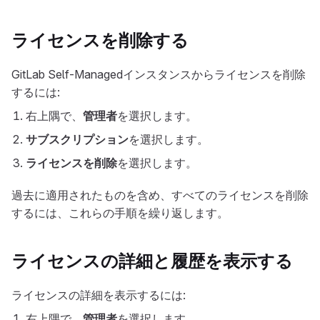
ライセンスを削除する
GitLab Self-Managedインスタンスからライセンスを削除
するには:
右上隅で、
管理者
を選択します。
サブスクリプション
を選択します。
ライセンスを削除
を選択します。
過去に適用されたものを含め、すべてのライセンスを削除
するには、これらの手順を繰り返します。
ライセンスの詳細と履歴を表示する
ライセンスの詳細を表示するには:
右上隅で、
管理者
を選択します。