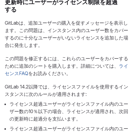
更新時にユーザーがライセンス制限を超過
する
GitLabは、追加ユーザーの購入を促すメッセージを表示し
ます。この問題は、インスタンス内のユーザー数をカバー
するのに十分なユーザーがいないライセンスを追加した場
合に発生します。
この問題を修正するには、これらのユーザーをカバーする
ために追加のシートを購入します。詳細については、
ライ
センスFAQ
をお読みください。
GitLab 14.2以降では、ライセンスファイルを使用するイン
スタンスに次のルールが適用されます:
ライセンス超過ユーザーがライセンスファイル内のユー
ザー数の10％以下の場合、ライセンスが適用され、次回
の更新時に超過分を支払います。
ライセンス超過ユーザーがライセンスファイル内のユー