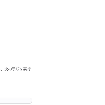
）、次の手順を実行