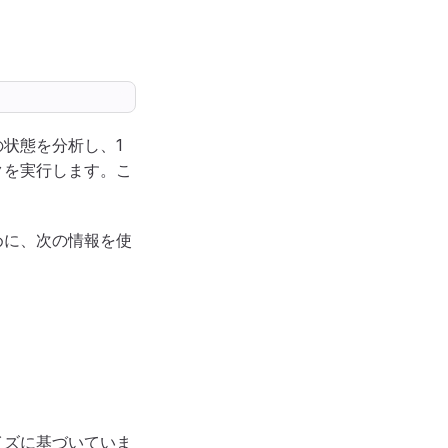
状態を分析し、1
クを実行します。こ
めに、次の情報を使
イズに基づいていま