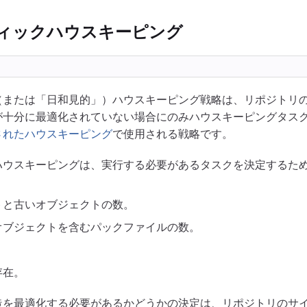
ィックハウスキーピング
（または「日和見的」）ハウスキーピング戦略は、リポジトリの
が十分に最適化されていない場合にのみハウスキーピングタス
されたハウスキーピング
で使用される戦略です。
ハウスキーピングは、実行する必要があるタスクを決定するた
トと古いオブジェクトの数。
オブジェクトを含むパックファイルの数。
存在。
造を最適化する必要があるかどうかの決定は、リポジトリのサ