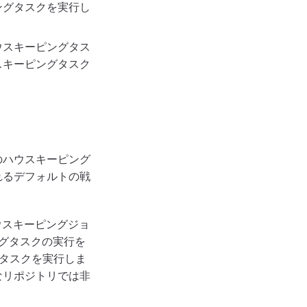
ングタスクを実行し
ウスキーピングタス
スキーピングタスク
のハウスキーピング
れるデフォルトの戦
ウスキーピングジョ
ングタスクの実行を
のタスクを実行しま
なリポジトリでは非