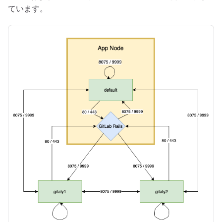
ています。