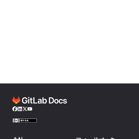
Facebook
LinkedIn
Twitter
YouTube