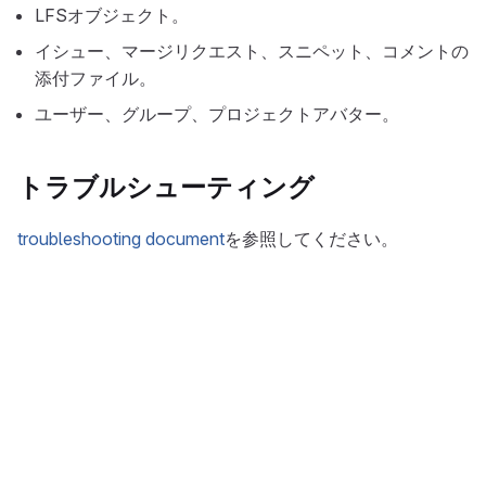
LFSオブジェクト。
イシュー、マージリクエスト、スニペット、コメントの
添付ファイル。
ユーザー、グループ、プロジェクトアバター。
トラブルシューティング
troubleshooting document
を参照してください。