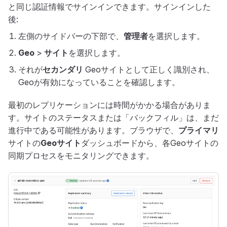
と同じ認証情報でサインインできます。サインインした
後:
左側のサイドバーの下部で、
管理者
を選択します。
Geo
>
サイト
を選択します。
それが
セカンダリ
Geoサイトとして正しく識別され、
Geoが有効になっていることを確認します。
最初のレプリケーションには時間がかかる場合がありま
す。サイトのステータスまたは「バックフィル」は、まだ
進行中である可能性があります。ブラウザで、
プライマリ
サイトの
Geoサイト
ダッシュボードから、各Geoサイトの
同期プロセスをモニタリングできます。