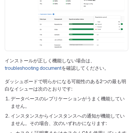
インストールが正しく機能しない場合は、
troubleshooting document
を確認してください。
ダッシュボードで明らかになる可能性のある2つの最も明
白なイシューは次のとおりです:
データベースのレプリケーションがうまく機能してい
ません。
インスタンスからインスタンスへの通知が機能してい
ません。その場合、次のいずれかになります: