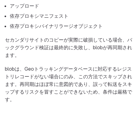
アップロード
依存プロキシマニフェスト
依存プロキシバイナリラージオブジェクト
セカンダリサイトのコピーが実際に破損している場合、バ
ックグラウンド検証は最終的に失敗し、blobが再同期され
ます。
blobは、Geoトラッキングデータベースに対応するレジス
トリレコードがない場合にのみ、この方法でスキップされ
ます。再同期はほぼ常に意図的であり、誤って転送をスキ
ップするリスクを冒すことができないため、条件は厳格で
す。