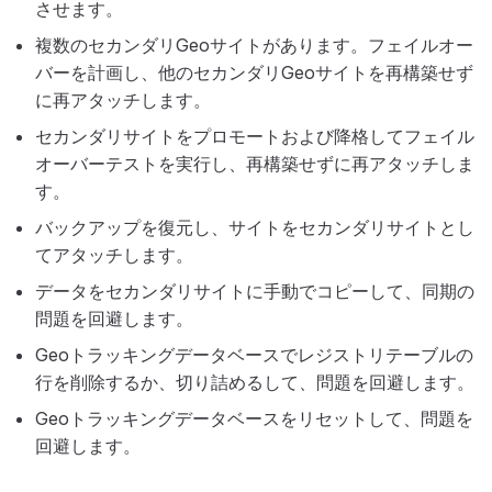
させます。
複数のセカンダリGeoサイトがあります。フェイルオー
バーを計画し、他のセカンダリGeoサイトを再構築せず
に再アタッチします。
セカンダリサイトをプロモートおよび降格してフェイル
オーバーテストを実行し、再構築せずに再アタッチしま
す。
バックアップを復元し、サイトをセカンダリサイトとし
てアタッチします。
データをセカンダリサイトに手動でコピーして、同期の
問題を回避します。
Geoトラッキングデータベースでレジストリテーブルの
行を削除するか、切り詰めるして、問題を回避します。
Geoトラッキングデータベースをリセットして、問題を
回避します。