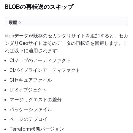
BLOBの再転送のスキップ
履歴
blobデータが既存のセカンダリサイトを追加すると、セカ
ンダリGeoサイトはそのデータの再転送を回避します。こ
れは以下に適用されます:
CIジョブのアーティファクト
CIパイプラインアーティファクト
CIセキュアファイル
LFSオブジェクト
マージリクエストの差分
パッケージファイル
ページのデプロイ
Terraform状態バージョン