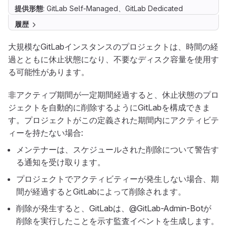
提供形態
: GitLab Self-Managed、GitLab Dedicated
履歴
大規模なGitLabインスタンスのプロジェクトは、時間の経
過とともに休止状態になり、不要なディスク容量を使用す
る可能性があります。
非アクティブ期間が一定期間経過すると、休止状態のプロ
ジェクトを自動的に削除するようにGitLabを構成できま
す。プロジェクトがこの定義された期間内にアクティビテ
ィーを持たない場合:
メンテナーは、スケジュールされた削除について警告す
る通知を受け取ります。
プロジェクトでアクティビティーが発生しない場合、期
間が経過するとGitLabによって削除されます。
削除が発生すると、GitLabは、@GitLab-Admin-Botが
削除を実行したことを示す監査イベントを生成します。