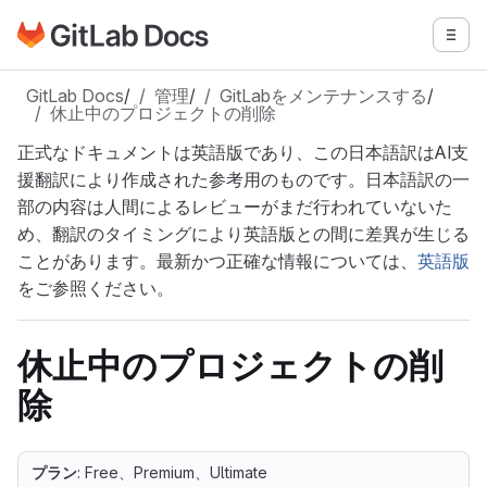
GitLabドキュメントのホームページに移動
メニ
メインコンテンツにスキップ
GitLab Docs
/
管理
/
GitLabをメンテナンスする
/
休止中のプロジェクトの削除
正式なドキュメントは英語版であり、この日本語訳はAI支
援翻訳により作成された参考用のものです。日本語訳の一
部の内容は人間によるレビューがまだ行われていないた
め、翻訳のタイミングにより英語版との間に差異が生じる
ことがあります。最新かつ正確な情報については、
英語版
をご参照ください。
休止中のプロジェクトの削
除
プラン
: Free、Premium、Ultimate