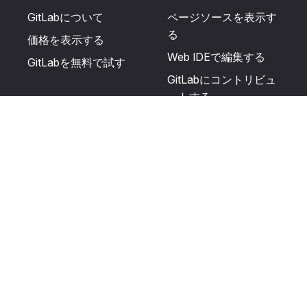
GitLabについて
ページソースを表示す
る
価格を表示する
Web IDEで編集する
GitLabを無料で試す
GitLabにコントリビュ
ートする
更新を提案する
ヘルプとコミュニテ
リソース
ィ
利用規約
認定を受ける
プライバシーに関する
サポートを受ける
声明
GitLabフォーラムに投
生成AIの使用
稿する
ユーザーライセンスの
利用規定