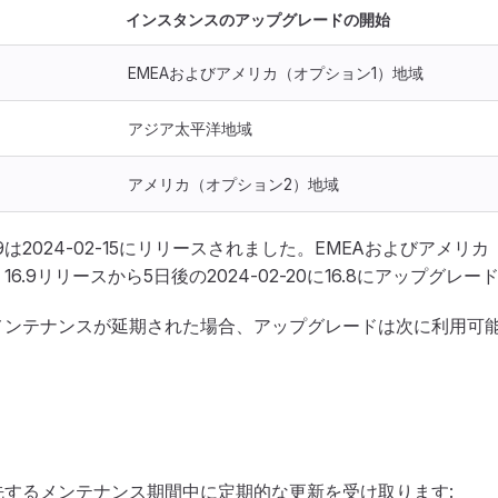
インスタンスのアップグレードの開始
EMEAおよびアメリカ（オプション1）地域
アジア太平洋地域
アメリカ（オプション2）地域
16.9は2024-02-15にリリースされました。EMEAおよびアメ
6.9リリースから5日後の2024-02-20に16.8にアップグレ
メンテナンスが延期された場合、アップグレードは次に利用可
先するメンテナンス期間中に定期的な更新を受け取ります: