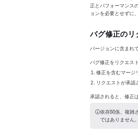
正とパフォーマンス
ョンを必要とせずに
バグ修正のリ
バージョンに含まれ
バグ修正をリクエスト
修正を含むマージ
リクエストが承認
承認されると、修正
依存関係、複雑
ではありません