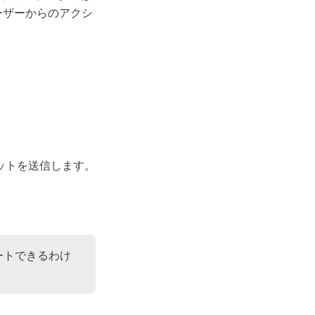
ーザーからのアクシ
ットを送信します。
ートできるわけ