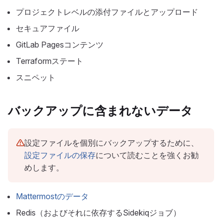
プロジェクトレベルの添付ファイルとアップロード
セキュアファイル
GitLab Pagesコンテンツ
Terraformステート
スニペット
バックアップに含まれないデータ
設定ファイルを個別にバックアップするために、
設定ファイルの保存
について読むことを強くお勧
めします。
Mattermostのデータ
Redis（およびそれに依存するSidekiqジョブ）