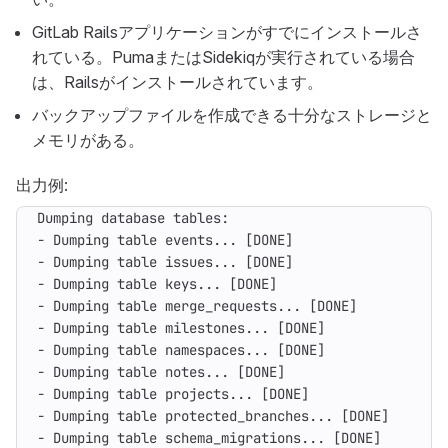
GitLab Railsアプリケーションがすでにインストールさ
れている。PumaまたはSidekiqが実行されている場合
は、Railsがインストールされています。
バックアップファイルを作成できる十分なストレージと
メモリがある。
出力例: