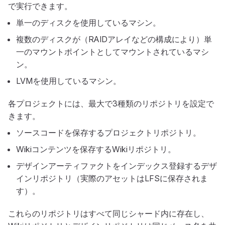
で実行できます。
単一のディスクを使用しているマシン。
複数のディスクが（RAIDアレイなどの構成により）単
一のマウントポイントとしてマウントされているマシ
ン。
LVMを使用しているマシン。
各プロジェクトには、最大で3種類のリポジトリを設定で
きます。
ソースコードを保存するプロジェクトリポジトリ。
Wikiコンテンツを保存するWikiリポジトリ。
デザインアーティファクトをインデックス登録するデザ
インリポジトリ（実際のアセットはLFSに保存されま
す）。
これらのリポジトリはすべて同じシャード内に存在し、