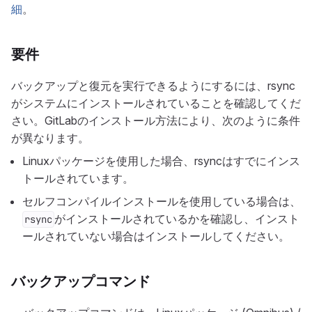
細
。
要件
バックアップと復元を実行できるようにするには、rsync
がシステムにインストールされていることを確認してくだ
さい。GitLabのインストール方法により、次のように条件
が異なります。
Linuxパッケージを使用した場合、rsyncはすでにインス
トールされています。
セルフコンパイルインストールを使用している場合は、
がインストールされているかを確認し、インスト
rsync
ールされていない場合はインストールしてください。
バックアップコマンド