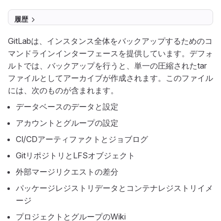
履歴
GitLabは、インスタンス全体をバックアップするためのコ
マンドラインインターフェースを提供しています。デフォ
ルトでは、バックアップを行うと、単一の圧縮されたtar
ファイルとしてアーカイブが作成されます。このファイル
には、次のものが含まれます。
データベースのデータと設定
アカウントとグループの設定
CI/CDアーティファクトとジョブログ
GitリポジトリとLFSオブジェクト
外部マージリクエストの差分
パッケージレジストリデータとコンテナレジストリイメ
ージ
プロジェクトとグループのWiki