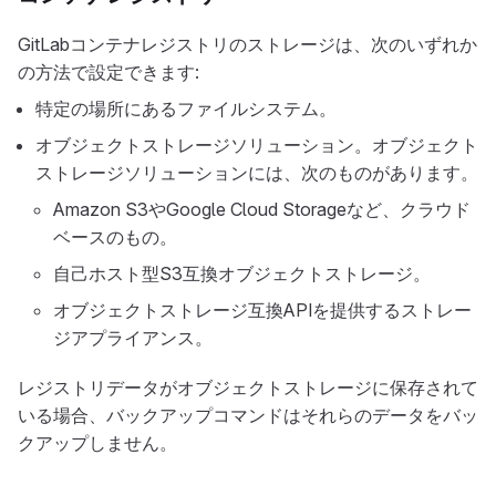
GitLabコンテナレジストリのストレージは、次のいずれか
の方法で設定できます:
特定の場所にあるファイルシステム。
オブジェクトストレージソリューション。オブジェクト
ストレージソリューションには、次のものがあります。
Amazon S3やGoogle Cloud Storageなど、クラウド
ベースのもの。
自己ホスト型S3互換オブジェクトストレージ。
オブジェクトストレージ互換APIを提供するストレー
ジアプライアンス。
レジストリデータがオブジェクトストレージに保存されて
いる場合、バックアップコマンドはそれらのデータをバッ
クアップしません。