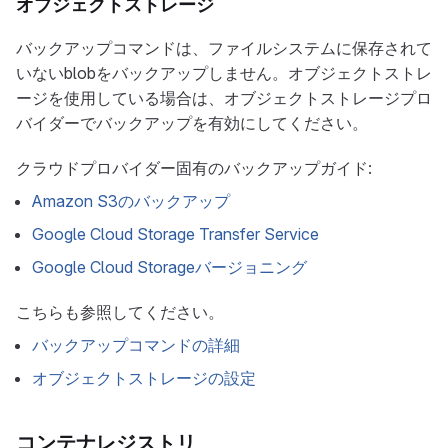
オブジェクトストレージ
バックアップコマンドは、ファイルシステムに保存されて
いないblobをバックアップしません。オブジェクトストレ
ージを使用している場合は、オブジェクトストレージプロ
バイダーでバックアップを有効にしてください。
クラウドプロバイダー固有のバックアップガイド:
Amazon S3のバックアップ
Google Cloud Storage Transfer Service
Google Cloud Storageバージョニング
こちらも参照してください。
バックアップコマンドの詳細
オブジェクトストレージの設定
コンテナレジストリ