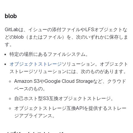
blob
GitLabは、イシューの添付ファイルやLFSオブジェクトな
どのblob（またはファイル）を、次のいずれかに保存しま
す。
特定の場所にあるファイルシステム。
オブジェクトストレージ
ソリューション。オブジェクト
ストレージソリューションには、次のものがあります。
Amazon S3やGoogle Cloud Storageなど、クラウド
ベースのもの。
自己ホスト型S3互換オブジェクトストレージ。
オブジェクトストレージ互換APIを提供するストレー
ジアプライアンス。