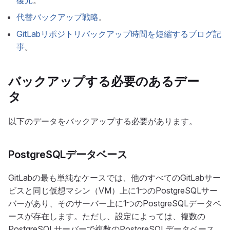
復元
。
代替バックアップ戦略
。
GitLabリポジトリバックアップ時間を短縮するブログ記
事
。
バックアップする必要のあるデー
タ
以下のデータをバックアップする必要があります。
PostgreSQLデータベース
GitLabの最も単純なケースでは、他のすべてのGitLabサー
ビスと同じ仮想マシン（VM）上に1つのPostgreSQLサー
バーがあり、そのサーバー上に1つのPostgreSQLデータベ
ースが存在します。ただし、設定によっては、複数の
PostgreSQLサーバーで複数のPostgreSQLデータベース