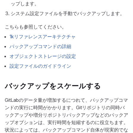
ップします。
システム設定ファイルを手動でバックアップします。
こちらも参照してください。
1kリファレンスアーキテクチャ
バックアップコマンドの詳細
オブジェクトストレージの設定
設定ファイルのガイドライン
バックアップをスケールする
GitLabのデータ量が増加するにつれて、バックアップコマ
ンドの実行に時間がかかります。Gitリポジトリの同時バ
ックアップや増分リポジトリバックアップなどのバックア
ップオプションは、実行時間を短縮するのに役立ちます。
状況によっては、バックアップコマンド自体が現実的でな