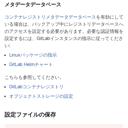
メタデータデータベース
コンテナレジストリメタデータデータベース
を有効にして
いる場合は、バックアップ中にレジストリデータベースへ
のアクセスを設定する必要があります。必要な認証情報を
設定するには、GitLabインスタンスの指示に従ってくださ
い:
Linuxパッケージの指示
GitLab Helmチャート
こちらも参照してください。
GitLabコンテナレジストリ
オブジェクトストレージの設定
設定ファイルの保存