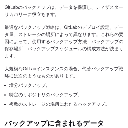
GitLabのバックアップは、データを保護し、ディザスター
リカバリーに役立ちます。
最適なバックアップ戦略は、GitLabのデプロイ設定、デー
タ量、ストレージの場所によって異なります。これらの要
因によって、使用するバックアップ方法、バックアップの
保存場所、バックアップスケジュールの構成方法が決まり
ます。
大規模なGitLabインスタンスの場合、代替バックアップ戦
略には次のようなものがあります。
増分バックアップ。
特定のリポジトリのバックアップ。
複数のストレージの場所にわたるバックアップ。
バックアップに含まれるデータ