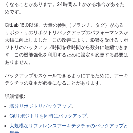
くなることがあります。24時間以上かかる場合があるた
めです。
GitLab 18.0以降、大量の参照（ブランチ、タグ）がある
リポジトリのリポジトリバックアップのパフォーマンスが
大幅に向上しました。この改善により、影響を受けるリポ
ジトリのバックアップ時間を数時間から数分に短縮できま
す。この機能強化を利用するために設定を変更する必要は
ありません。
バックアップをスケールできるようにするために、アーキ
テクチャの変更が必要になることがあります。
詳細情報:
増分リポジトリバックアップ
。
Gitリポジトリを同時にバックアップ
。
大規模なリファレンスアーキテクチャのバックアップと